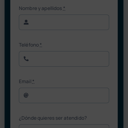
Nombre y apellidos
*
Teléfono
*
Email
*
¿Dónde quieres ser atendido?