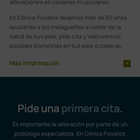
alteraciones en cadenas musculares.
En Clínica Poyatos llevamos más de 60 años
ayudando a los malagueños a cuidar de la
salud de sus pies, pide cita y valoraremos
posibles dismetrías en tus pies o caderas.
Más información
Pide una
primera cita
.
Es importante la valoración por parte de un
podólogo especialista. En Clínica Poyatos