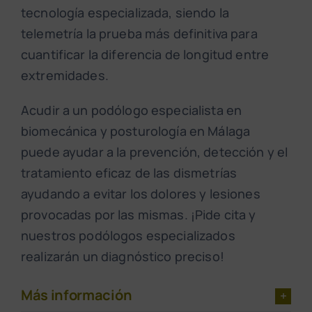
tecnología especializada, siendo la
telemetría la prueba más definitiva para
cuantificar la diferencia de longitud entre
extremidades.
Acudir a un podólogo especialista en
biomecánica y posturología en Málaga
puede ayudar a la prevención, detección y el
tratamiento eficaz de las dismetrías
ayudando a evitar los dolores y lesiones
provocadas por las mismas. ¡Pide cita y
nuestros podólogos especializados
realizarán un diagnóstico preciso!
Más información