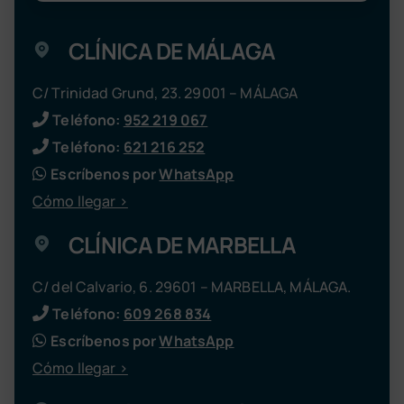
CLÍNICA DE MÁLAGA
C/ Trinidad Grund, 23. 29001 – MÁLAGA
Teléfono:
952 219 067
Teléfono:
621 216 252
Escríbenos por
WhatsApp
Cómo llegar >
CLÍNICA DE MARBELLA
C/ del Calvario, 6. 29601 – MARBELLA, MÁLAGA.
Teléfono:
609 268 834
Escríbenos por
WhatsApp
Cómo llegar >