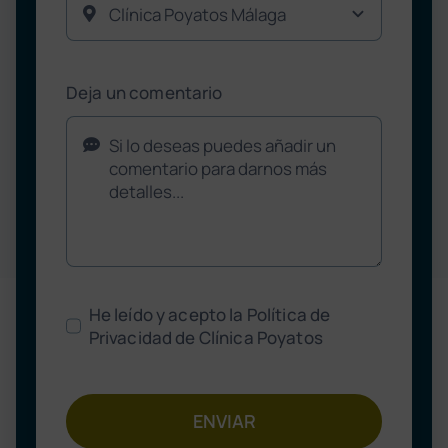
Deja un comentario
He leído y acepto la Política de
Privacidad de Clínica Poyatos
ENVIAR