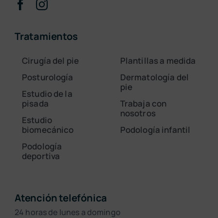
Tratamientos
Cirugía del pie
Plantillas a medida
Posturología
Dermatología del
pie
Estudio de la
pisada
Trabaja con
nosotros
Estudio
biomecánico
Podología infantil
Podología
deportiva
Atención telefónica
24 horas de lunes a domingo