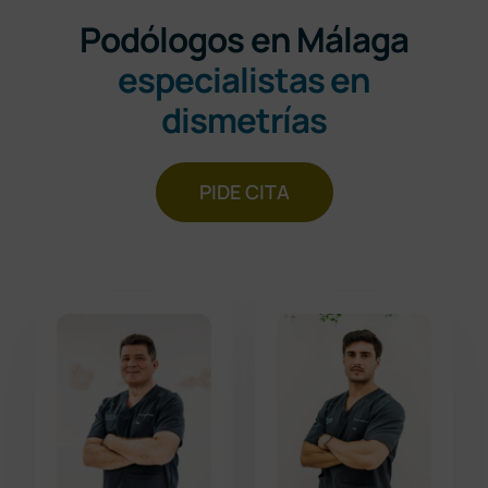
Podólogos en Málaga
especialistas en
dismetrías
PIDE CITA