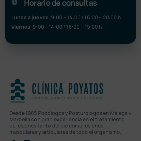
Horario de consultas
Lunes a jueves
: 9:00 – 14:00 / 16:00 – 20:00 h.
Viernes
: 9:00 – 14:00 / 16:00 – 19:00 h.
Desde 1965 Podólogos y Posturólogos en Málaga y
Marbella con gran experiencia en el tratamiento
de lesiones tanto del pie como lesiones
musculares y articulares de todo el organismo.