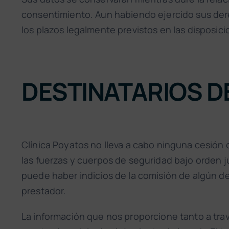
consentimiento. Aun habiendo ejercido sus de
los plazos legalmente previstos en las disposici
DESTINATARIOS D
Clínica Poyatos no lleva a cabo ninguna cesión o
las fuerzas y cuerpos de seguridad bajo orden ju
puede haber indicios de la comisión de algún del
prestador.
La información que nos proporcione tanto a trav