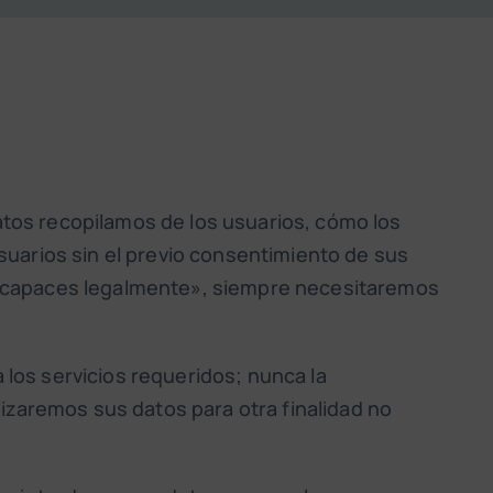
tos recopilamos de los usuarios, cómo los
suarios sin el previo consentimiento de sus
incapaces legalmente», siempre necesitaremos
los servicios requeridos; nunca la
lizaremos sus datos para otra finalidad no