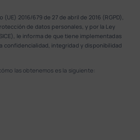
 (UE) 2016/679 de 27 de abril de 2016 (RGPD),
otección de datos personales, y por la Ley
LSSICE), le informa de que tiene implementadas
a confidencialidad, integridad y disponibilidad
ómo las obtenemos es la siguiente: