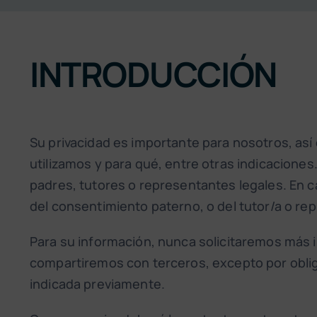
INTRODUCCIÓN
Su privacidad es importante para nosotros, as
utilizamos y para qué, entre otras indicacione
padres, tutores o representantes legales. En
del consentimiento paterno, o del tutor/a o rep
Para su información, nunca solicitaremos más 
compartiremos con terceros, excepto por obliga
indicada previamente.