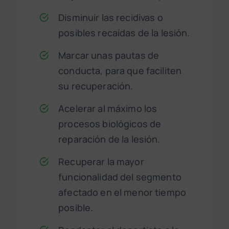
Disminuir las recidivas o
posibles recaídas de la lesión.
Marcar unas pautas de
conducta, para que faciliten
su recuperación.
Acelerar al máximo los
procesos biológicos de
reparación de la lesión.
Recuperar la mayor
funcionalidad del segmento
afectado en el menor tiempo
posible.