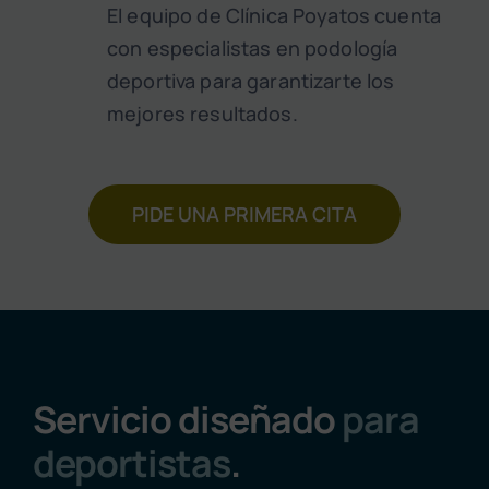
El equipo de Clínica Poyatos cuenta
con especialistas en podología
deportiva para garantizarte los
mejores resultados.
PIDE UNA PRIMERA CITA
Servicio diseñado
para
deportistas
.