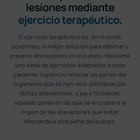
lesiones mediante
ejercicio terapéutico
.
El ejercicio terapéutico es, en muchas
ocasiones, la mejor solución para eliminar y
prevenir alteraciones en el cuerpo. Mediante
una serie de ejercicios adaptados a cada
paciente, logramos reforzar las partes del
organismo que se han visto afectadas por
dichas alteraciones, o para fortalecer
aquellas zonas en las que se encuentra el
origen de las alteraciones que están
afectando a otra parte del cuerpo.