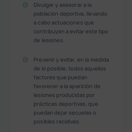
Divulgar y asesorar a la
población deportiva, llevando
a cabo actuaciones que
contribuyan a evitar este tipo
de lesiones.
Prevenir y evitar, en la medida
de lo posible, todos aquellos
factores que puedan
favorecer a la aparición de
lesiones producidas por
prácticas deportivas, que
puedan dejar secuelas o
posibles recidivas.