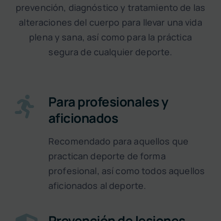
prevención, diagnóstico y tratamiento de las
alteraciones del cuerpo para llevar una vida
plena y sana, así como para la práctica
segura de cualquier deporte.
Para profesionales y
aficionados
Recomendado para aquellos que
practican deporte de forma
profesional, así como todos aquellos
aficionados al deporte.
Prevención de lesiones