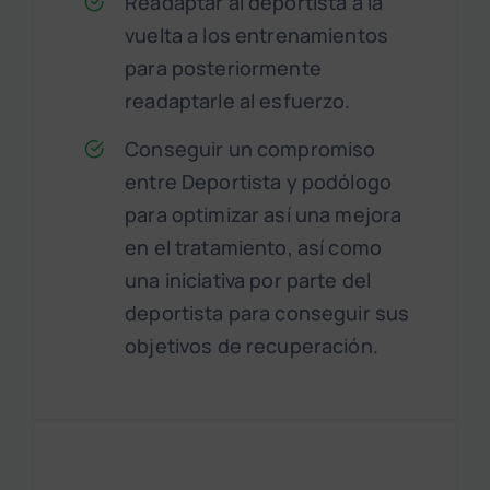
Readaptar al deportista a la
vuelta a los entrenamientos
para posteriormente
readaptarle al esfuerzo.
Conseguir un compromiso
entre Deportista y podólogo
para optimizar así una mejora
en el tratamiento, así como
una iniciativa por parte del
deportista para conseguir sus
objetivos de recuperación.