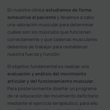
En nuestra clínica
estudiamos de forma
exhaustiva al paciente
y llevamos a cabo
una valoración muscular para determinar
cuáles son los músculos que funcionan
correctamente y que cadenas musculares
debemos de trabajar para restablecer
nuestra fuerza y función.
El objetivo fundamental es realizar una
evaluación y análisis del movimiento
articular y del funcionamiento muscular
.
Para posteriormente diseñar un programa
de re-educación del movimiento deficitario
mediante el ejercicio terapéutico, para ello