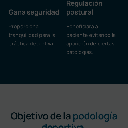
Regulación
Gana seguridad
postural
Proporciona
Beneficiará al
tranquilidad para la
paciente evitando la
práctica deportiva.
aparición de ciertas
patologías.
Objetivo de la
podología
deportiva
.