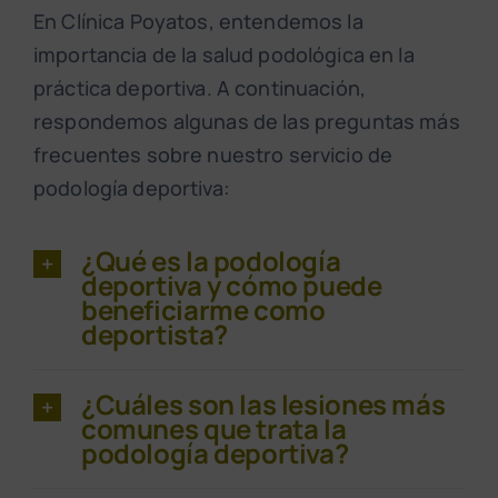
En Clínica Poyatos, entendemos la
importancia de la salud podológica en la
práctica deportiva. A continuación,
respondemos algunas de las preguntas más
frecuentes sobre nuestro servicio de
podología deportiva:
¿Qué es la podología
deportiva y cómo puede
beneficiarme como
deportista?
¿Cuáles son las lesiones más
comunes que trata la
podología deportiva?