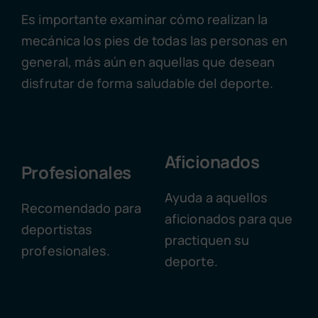
Es importante examinar cómo realizan la
mecánica los pies de todas las personas en
general, más aún en aquellas que desean
disfrutar de forma saludable del deporte.
Aficionados
Profesionales
Ayuda a aquellos
Recomendado para
aficionados para que
deportistas
practiquen su
profesionales.
deporte.