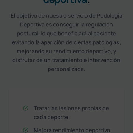
El objetivo de nuestro servicio de Podología
Deportiva es conseguir la regulación
postural, lo que beneficiará al paciente
evitando la aparición de ciertas patologías,
mejorando su rendimiento deportivo, y
disfrutar de un tratamiento e intervención
personalizada.
Tratar las lesiones propias de
cada deporte.
Mejora rendimiento deportivo.