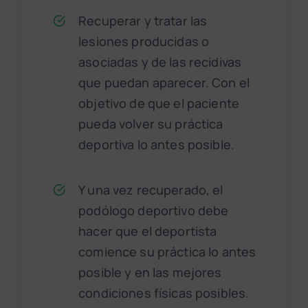
Recuperar y tratar las
lesiones producidas o
asociadas y de las recidivas
que puedan aparecer. Con el
objetivo de que el paciente
pueda volver su práctica
deportiva lo antes posible.
Y una vez recuperado, el
podólogo deportivo debe
hacer que el deportista
comience su práctica lo antes
posible y en las mejores
condiciones físicas posibles.