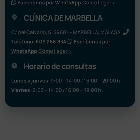
Escríbenos por
WhatsApp
Cómo llegar >
CLÍNICA DE MARBELLA
C/ del Calvario, 6. 29601 – MARBELLA, MÁLAGA.
Teléfono:
609 268 834
Escríbenos por
WhatsApp
Cómo llegar >
Horario de consultas
Lunes a jueves
: 9:00 – 14:00 / 16:00 – 20:00 h.
Viernes
: 9:00 – 14:00 / 16:00 – 19:00 h.