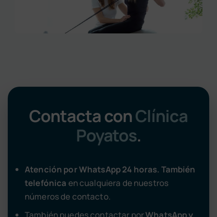
Contacta con
Clínica
Poyatos
.
Atención por WhatsApp 24 horas. También
telefónica
en cualquiera de nuestros
números de contacto.
También puedes contactar por
WhatsApp y