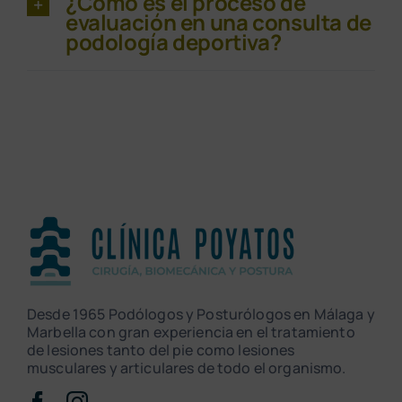
¿Cómo es el proceso de
evaluación en una consulta de
podología deportiva?
Desde 1965 Podólogos y Posturólogos en Málaga y
Marbella con gran experiencia en el tratamiento
de lesiones tanto del pie como lesiones
musculares y articulares de todo el organismo.