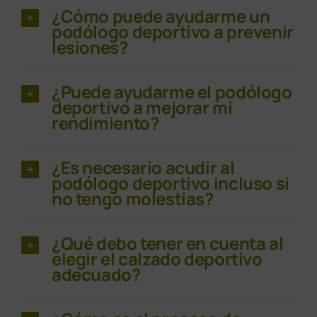
¿Cómo puede ayudarme un
podólogo deportivo a prevenir
lesiones?
¿Puede ayudarme el podólogo
deportivo a mejorar mi
rendimiento?
¿Es necesario acudir al
podólogo deportivo incluso si
no tengo molestias?
¿Qué debo tener en cuenta al
elegir el calzado deportivo
adecuado?