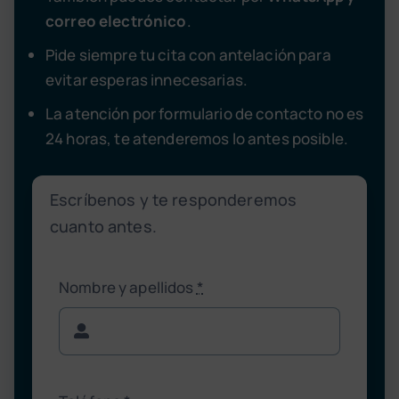
correo electrónico
.
Pide siempre tu cita con antelación para
evitar esperas innecesarias.
La atención por formulario de contacto no es
24 horas, te atenderemos lo antes posible.
Escríbenos y te responderemos
cuanto antes.
Nombre y apellidos
*