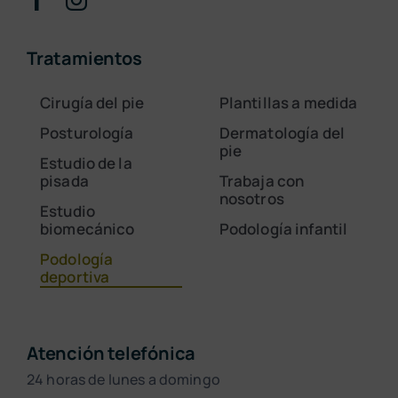
Tratamientos
Cirugía del pie
Plantillas a medida
Posturología
Dermatología del
pie
Estudio de la
pisada
Trabaja con
nosotros
Estudio
biomecánico
Podología infantil
Podología
deportiva
Atención telefónica
24 horas de lunes a domingo