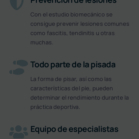
Con el estudio biomecánico se
consigue prevenir lesiones comunes
como fascitis, tendinitis u otras
muchas.
Todo parte de la pisada
La forma de pisar, así como las
características del pie, pueden
determinar el rendimiento durante la
práctica deportiva.
Equipo de especialistas