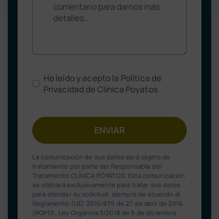
He leído y acepto la Política de
Privacidad de Clínica Poyatos
ENVIAR
La comunicación de sus datos será objeto de
tratamiento por parte del Responsable del
Tratamiento CLÍNICA POYATOS. Esta comunicación
se utilizará exclusivamente para tratar sus datos
para atender su solicitud, siempre de acuerdo al
Reglamento (UE) 2016/679 de 27 de abril de 2016
(RGPD), Ley Orgánica 3/2018 de 5 de diciembre