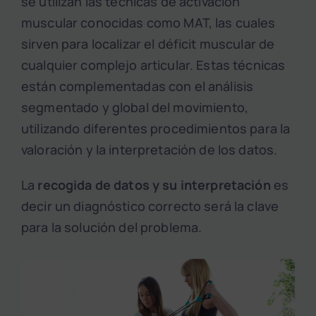
se utilizan las técnicas de activación
muscular conocidas como MAT, las cuales
sirven para localizar el déficit muscular de
cualquier complejo articular. Estas técnicas
están complementadas con el análisis
segmentado y global del movimiento,
utilizando diferentes procedimientos para la
valoración y la interpretación de los datos.
La
recogida de datos y su interpretación
es
decir un diagnóstico correcto será la clave
para la solución del problema.