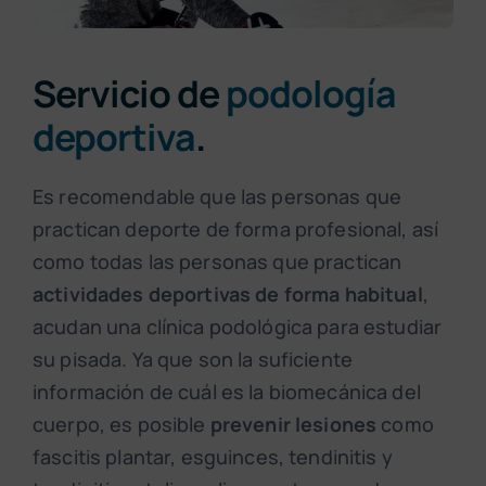
Servicio de
podología
deportiva
.
Es recomendable que las personas que
practican deporte de forma profesional, así
como todas las personas que practican
actividades deportivas de forma habitual
,
acudan una clínica podológica para estudiar
su pisada. Ya que son la suficiente
información de cuál es la biomecánica del
cuerpo, es posible
prevenir lesiones
como
fascitis plantar, esguinces, tendinitis y