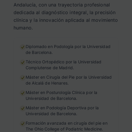
Andalucía, con una trayectoria profesional
dedicada al diagnóstico integral, la precisión
clínica y la innovación aplicada al movimiento
humano.
Diplomado en Podología por la Universidad
de Barcelona.
Técnico Ortopédico por la Universidad
Complutense de Madrid.
Máster en Cirugía del Pie por la Universidad
de Alcalá de Henares.
Máster en Posturología Clínica por la
Universidad de Barcelona.
Máster en Podología Deportiva por la
Universidad de Barcelona.
Formación avanzada en cirugía del pie en
The Ohio College of Podiatric Medicine.