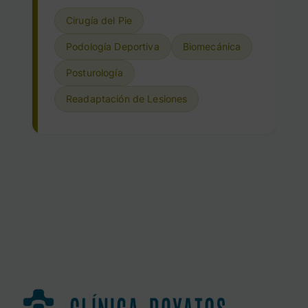
Cirugía del Pie
Podología Deportiva
Biomecánica
Posturología
Readaptación de Lesiones