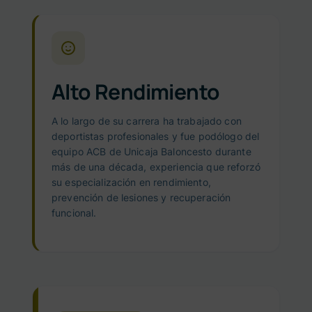
Alto Rendimiento
A lo largo de su carrera ha trabajado con
deportistas profesionales y fue podólogo del
equipo ACB de Unicaja Baloncesto durante
más de una década, experiencia que reforzó
su especialización en rendimiento,
prevención de lesiones y recuperación
funcional.