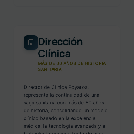
Dirección
Clínica
MÁS DE 60 AÑOS DE HISTORIA
SANITARIA
Director de Clínica Poyatos,
representa la continuidad de una
saga sanitaria con más de 60 años
de historia, consolidando un modelo
clínico basado en la excelencia
médica, la tecnología avanzada y el
tratamiento personalizado de cada