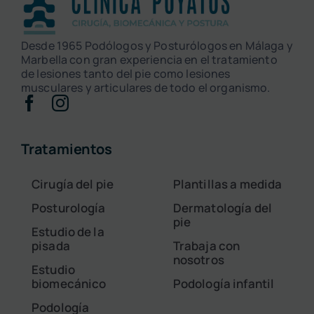
Desde 1965 Podólogos y Posturólogos en Málaga y
Marbella con gran experiencia en el tratamiento
de lesiones tanto del pie como lesiones
musculares y articulares de todo el organismo.
Tratamientos
Cirugía del pie
Plantillas a medida
Posturología
Dermatología del
pie
Estudio de la
pisada
Trabaja con
nosotros
Estudio
biomecánico
Podología infantil
Podología