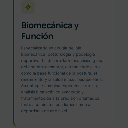
Biomecánica y
Función
Especializado en cirugía del pie,
biomecánica, posturología y podología
deportiva, ha desarrollado una visión global
del aparato locomotor, entendiendo el pie
como la base funcional de la postura, el
rendimiento y la salud musculoesquelética.
Su enfoque combina experiencia clínica,
análisis biomecánico avanzado y
tratamientos de alta precisión orientados
tanto a pacientes cotidianos como a
deportistas de alto nivel.