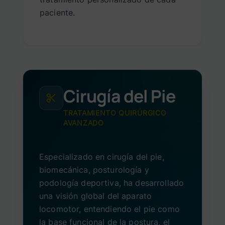
paciente.
Cirugía del Pie
TRATAMIENTO QUIRÚRGICO
AVANZADO
Especializado en cirugía del pie,
biomecánica, posturología y
podología deportiva, ha desarrollado
una visión global del aparato
locomotor, entendiendo el pie como
la base funcional de la postura, el