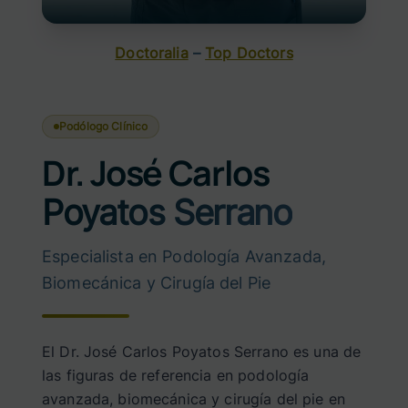
Doctoralia
–
Top Doctors
Podólogo Clínico
Dr. José Carlos
Poyatos Serrano
Especialista en Podología Avanzada,
Biomecánica y Cirugía del Pie
El Dr. José Carlos Poyatos Serrano es una de
las figuras de referencia en podología
avanzada, biomecánica y cirugía del pie en