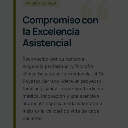
VISIÓN CLÍNICA
Compromiso con
la Excelencia
Asistencial
Reconocido por su cercanía,
exigencia profesional y filosofía
clínica basada en la excelencia, el Dr.
Poyatos Serrano lidera un proyecto
familiar y sanitario que une tradición
médica, innovación y una atención
altamente especializada orientada a
mejorar la calidad de vida de cada
paciente.