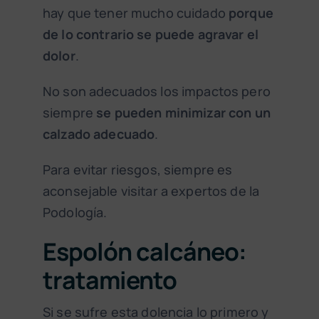
hay que tener mucho cuidado
porque
de lo contrario se puede agravar el
dolor
.
No son adecuados los impactos pero
siempre
se pueden minimizar con un
calzado adecuado
.
Para evitar riesgos, siempre es
aconsejable visitar a expertos de la
Podología.
Espolón calcáneo:
tratamiento
Si se sufre esta dolencia lo primero y