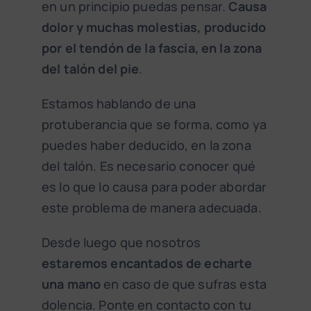
en un principio puedas pensar.
Causa
dolor y muchas molestias, producido
por el tendón de la fascia, en la zona
del talón del pie
.
Estamos hablando de una
protuberancia que se forma, como ya
puedes haber deducido, en la zona
del talón. Es necesario conocer qué
es lo que lo causa para poder abordar
este problema de manera adecuada.
Desde luego que nosotros
estaremos encantados de echarte
una mano
en caso de que sufras esta
dolencia. Ponte en contacto con tu