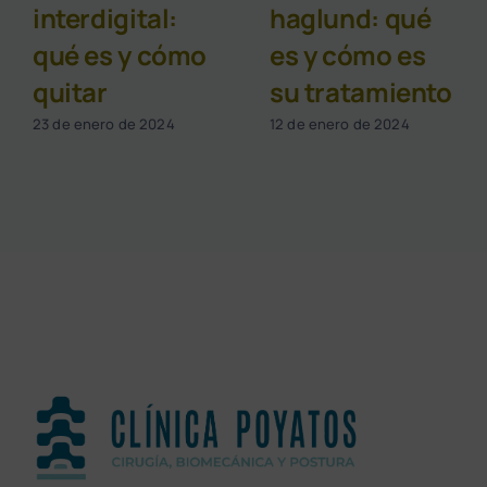
interdigital:
haglund: qué
qué es y cómo
es y cómo es
quitar
su tratamiento
23 de enero de 2024
12 de enero de 2024