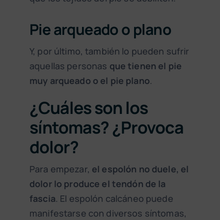
Pie arqueado o plano
Y, por último, también lo pueden sufrir
aquellas personas
que tienen el pie
muy arqueado o el pie plano
.
¿Cuáles son los
síntomas? ¿Provoca
dolor?
Para empezar,
el espolón no duele, el
dolor lo produce el tendón de la
fascia
. El espolón calcáneo puede
manifestarse con diversos síntomas,