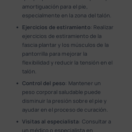
amortiguación para el pie,
especialmente en la zona del talón.
Ejercicios de estiramiento
: Realizar
ejercicios de estiramiento de la
fascia plantar y los músculos de la
pantorrilla para mejorar la
flexibilidad y reducir la tensión en el
talón.
Control del peso
: Mantener un
peso corporal saludable puede
disminuir la presión sobre el pie y
ayudar en el proceso de curación.
Visitas al especialista
: Consultar a
un médico o especialista en