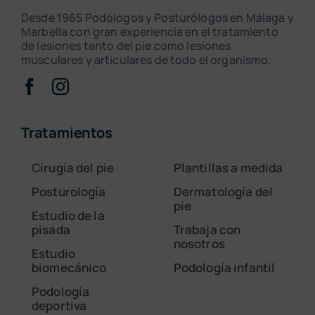
Desde 1965 Podólogos y Posturólogos en Málaga y
Marbella con gran experiencia en el tratamiento
de lesiones tanto del pie como lesiones
musculares y articulares de todo el organismo.
Tratamientos
Cirugía del pie
Plantillas a medida
Posturología
Dermatología del
pie
Estudio de la
pisada
Trabaja con
nosotros
Estudio
biomecánico
Podología infantil
Podología
deportiva