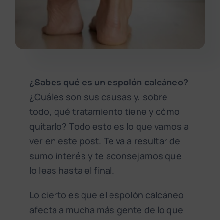
¿Sabes qué es un espolón calcáneo?
¿Cuáles son sus causas y, sobre
todo, qué tratamiento tiene y cómo
quitarlo? Todo esto es lo que vamos a
ver en este post. Te va a resultar de
sumo interés y te aconsejamos que
lo leas hasta el final.
Lo cierto es que el espolón calcáneo
afecta a mucha más gente de lo que