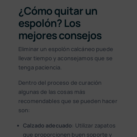
¿Cómo quitar un
espolón? Los
mejores consejos
Eliminar un espolón calcáneo puede
llevar tiempo y aconsejamos que se
tenga paciencia.
Dentro del proceso de curación
algunas de las cosas más
recomendables que se pueden hacer
son:
Calzado adecuado
: Utilizar zapatos
que proporcionen buen soporte y