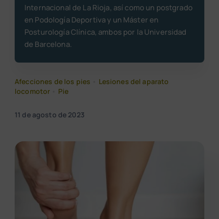
Internacional de La Rioja, así como un postgrado
en Podología Deportiva y un Máster en
Posturología Clínica, ambos por la Universidad
de Barcelona.
Afecciones de los pies
•
Lesiones del aparato
locomotor
•
Pie
11 de agosto de 2023