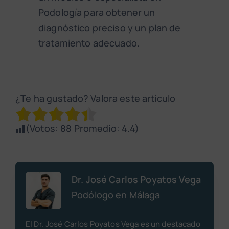
Podología para obtener un
diagnóstico preciso y un plan de
tratamiento adecuado.
¿Te ha gustado? Valora este artículo
(Votos:
88
Promedio:
4.4
)
Dr. José Carlos Poyatos Vega
Podólogo en Málaga
El Dr. José Carlos Poyatos Vega es un destacado