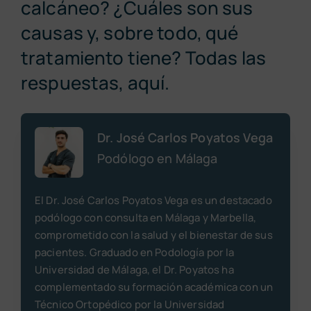
calcáneo? ¿Cuáles son sus
Pide cita
causas y, sobre todo, qué
tratamiento tiene? Todas las
respuestas, aquí.
Dr. José Carlos Poyatos Vega
Podólogo en Málaga
El Dr. José Carlos Poyatos Vega es un destacado
podólogo con consulta en Málaga y Marbella,
comprometido con la salud y el bienestar de sus
pacientes. Graduado en Podología por la
Universidad de Málaga, el Dr. Poyatos ha
complementado su formación académica con un
Técnico Ortopédico por la Universidad