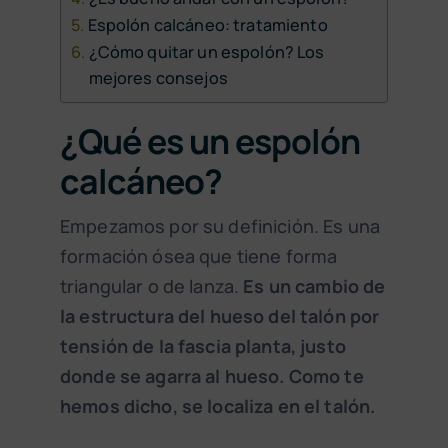
Espolón calcáneo: tratamiento
¿Cómo quitar un espolón? Los
mejores consejos
¿Qué es un espolón
calcáneo?
Empezamos por su definición. Es una
formación ósea que tiene forma
triangular o de lanza.
Es un cambio de
la estructura del hueso del talón por
tensión de la fascia planta, justo
donde se agarra al hueso. Como te
hemos dicho, se localiza en el talón.