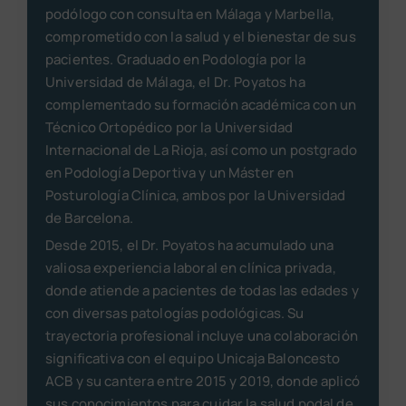
podólogo con consulta en Málaga y Marbella,
comprometido con la salud y el bienestar de sus
pacientes. Graduado en Podología por la
Universidad de Málaga, el Dr. Poyatos ha
complementado su formación académica con un
Técnico Ortopédico por la Universidad
Internacional de La Rioja, así como un postgrado
en Podología Deportiva y un Máster en
Posturología Clínica, ambos por la Universidad
de Barcelona.
Desde 2015, el Dr. Poyatos ha acumulado una
valiosa experiencia laboral en clínica privada,
donde atiende a pacientes de todas las edades y
con diversas patologías podológicas. Su
trayectoria profesional incluye una colaboración
significativa con el equipo Unicaja Baloncesto
ACB y su cantera entre 2015 y 2019, donde aplicó
sus conocimientos para cuidar la salud podal de