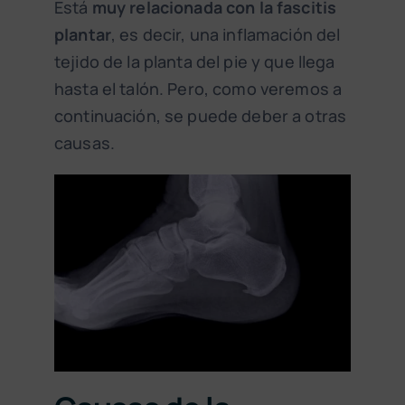
Está
muy relacionada con la fascitis
plantar
, es decir, una inflamación del
tejido de la planta del pie y que llega
hasta el talón. Pero, como veremos a
continuación, se puede deber a otras
causas.