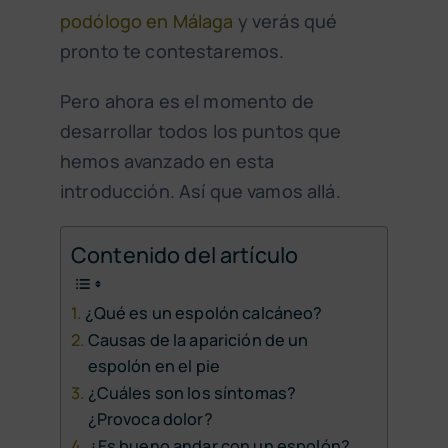
podólogo en Málaga
y verás qué
pronto te contestaremos.
Pero ahora es el momento de
desarrollar todos los puntos que
hemos avanzado en esta
introducción. Así que vamos allá.
Contenido del artículo
¿Qué es un espolón calcáneo?
Causas de la aparición de un
espolón en el pie
¿Cuáles son los síntomas?
¿Provoca dolor?
¿Es bueno andar con un espolón?