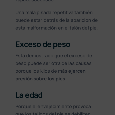
Una mala pisada repetitiva también
puede estar detrás de la aparición de
esta malformación en el talón del pie.
Exceso de peso
Está demostrado que el exceso de
peso puede ser otra de las causas
porque los kilos de más
ejercen
presión sobre los pies
.
La edad
Porque el envejecimiento provoca
que los tejidos del pie se debiliten.