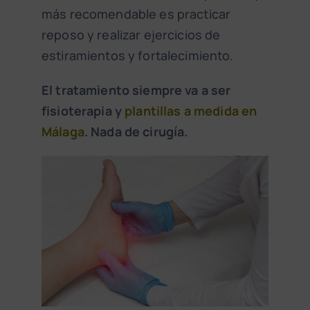
más recomendable es practicar
reposo y realizar ejercicios de
estiramientos y fortalecimiento.
El tratamiento siempre va a ser
fisioterapia y
plantillas a medida en
Málaga
. Nada de cirugía.