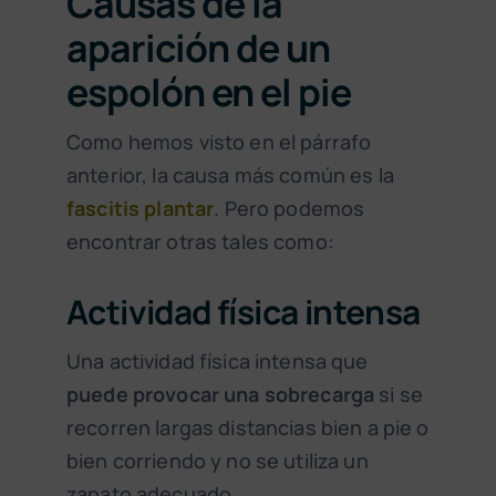
Causas de la
aparición de un
espolón en el pie
Como hemos visto en el párrafo
anterior, la causa más común es la
fascitis plantar
. Pero podemos
encontrar otras tales como:
Actividad física intensa
Una actividad física intensa que
puede provocar una sobrecarga
si se
recorren largas distancias bien a pie o
bien corriendo y no se utiliza un
zapato adecuado.