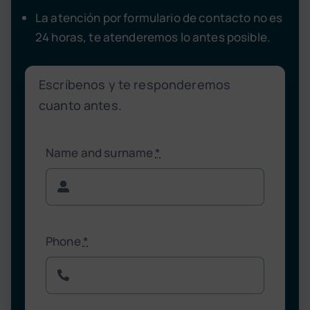
La atención por formulario de contacto no es
24 horas, te atenderemos lo antes posible.
Escríbenos y te responderemos
cuanto antes.
Name and surname
*
Phone
*