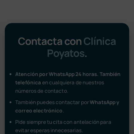
Contacta con
Clínica
Poyatos
.
Atención por WhatsApp 24 horas. También
telefónica
en cualquiera de nuestros
números de contacto.
También puedes contactar por
WhatsApp y
correo electrónico
.
Pide siempre tu cita con antelación para
evitar esperas innecesarias.