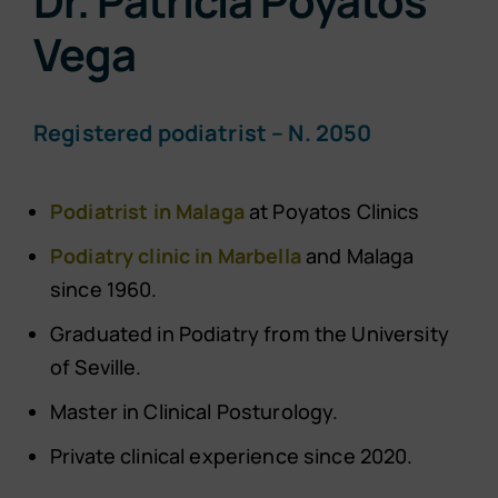
Dr. Patricia Poyatos
Vega
Registered podiatrist – N. 2050
Podiatrist in Malaga
at Poyatos Clinics
Podiatry clinic in Marbella
and Malaga
since 1960.
Graduated in Podiatry from the University
of Seville.
Master in Clinical Posturology.
Private clinical experience since 2020.