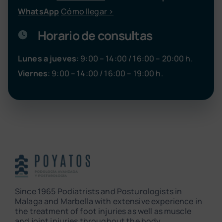
WhatsApp
Cómo llegar >
Horario de consultas
Lunes a jueves
: 9:00 – 14:00 / 16:00 – 20:00 h.
Viernes
: 9:00 – 14:00 / 16:00 – 19:00 h.
Since 1965 Podiatrists and Posturologists in
Malaga and Marbella with extensive experience in
the treatment of foot injuries as well as muscle
and joint injuries throughout the body.