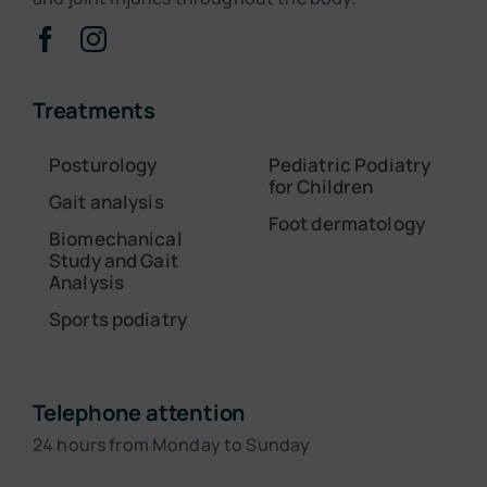
Treatments
Posturology
Pediatric Podiatry
for Children
Gait analysis
Foot dermatology
Biomechanical
Study and Gait
Analysis
Sports podiatry
Telephone attention
24 hours from Monday to Sunday